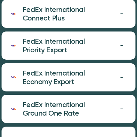
FedEx International
-
Connect Plus
FedEx International
-
Priority Export
FedEx International
-
Economy Export
FedEx International
-
Ground One Rate