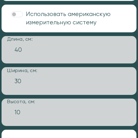
Использовать американскую
измерительную систему
Длина, см:
Ширина, см:
Высота, см: