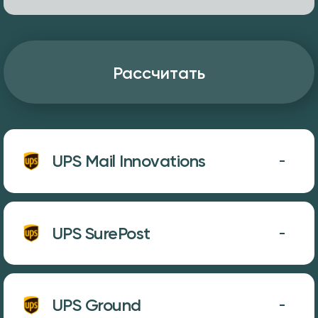
Рассчитать
UPS Mail Innovations
-
UPS SurePost
-
UPS Ground
-