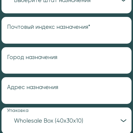
Почтовый индекс назначения*
Город назначения
Адрес назначения
Упаковка